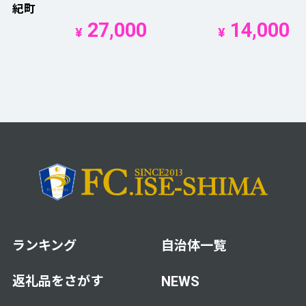
紀町
27,000
14,000
¥
¥
ランキング
自治体一覧
返礼品をさがす
NEWS