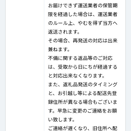
お届けできず運送業者の保管期
限を経過した場合は、運送業者
のルール上、やむを得ず当方へ
返送されます。
その場合、再発送の対応は出来
兼ねます。
不備に関する返品等のご対応
は、受取から日にちが経過する
と対応出来なくなります。
また、返礼品発送のタイミング
と、お引越し等による配送先登
録住所が異なる場合もございま
す。早急に変更のご連絡をお願
い致します。
ご連絡が遅くなり、旧住所へ配