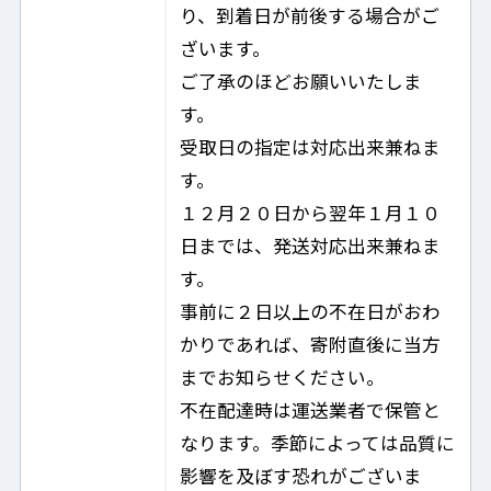
り、到着日が前後する場合がご
ざいます。
ご了承のほどお願いいたしま
す。
受取日の指定は対応出来兼ねま
す。
１２月２０日から翌年１月１０
日までは、発送対応出来兼ねま
す。
事前に２日以上の不在日がおわ
かりであれば、寄附直後に当方
までお知らせください。
不在配達時は運送業者で保管と
なります。季節によっては品質に
影響を及ぼす恐れがございま