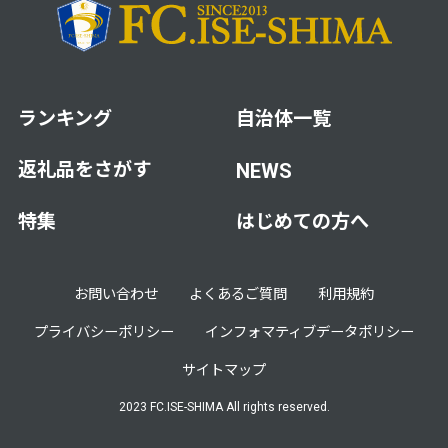
ランキング
自治体一覧
返礼品をさがす
NEWS
特集
はじめての方へ
お問い合わせ
よくあるご質問
利用規約
プライバシーポリシー
インフォマティブデータポリシー
サイトマップ
2023 FC.ISE-SHIMA All rights reserved.