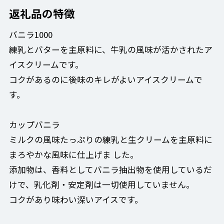
返礼品の特徴
バニラ1000
練乳とバターを主原料に、牛乳の風味が活かされたア
イスクリームです。
コクがあるのに後味のキレがよいアイスクリームで
す。
カップバニラ
ミルクの風味たっぷりの練乳と生クリームを主原料に
まろやかな風味に仕上げま した。
添加物は、香料としてバニラ抽出物を使用しているだ
けで、乳化剤・安定剤は一切使用していません。
コクがあり味わい深いアイスです。