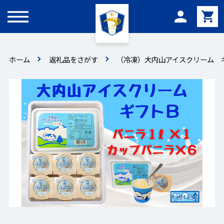
メニュー
ホーム
返礼品をさがす
（冷凍）大内山アイスクリーム ギ