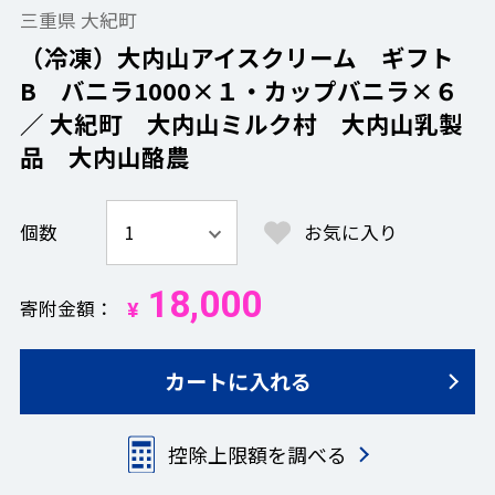
三重県 大紀町
（冷凍）大内山アイスクリーム ギフト
B バニラ1000×１・カップバニラ×６
／ 大紀町 大内山ミルク村 大内山乳製
品 大内山酪農
個数
お気に入り
18,000
寄附金額
¥
カートに入れる
控除上限額を調べる