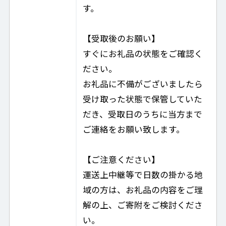
す。
【受取後のお願い】
すぐにお礼品の状態をご確認く
ださい。
お礼品に不備がございましたら
受け取った状態で保管していた
だき、受取日のうちに当方まで
ご連絡をお願い致します。
【ご注意ください】
運送上中継等で日数の掛かる地
域の方は、お礼品の内容をご理
解の上、ご寄附をご検討くださ
い。