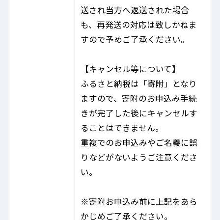
送され当方へ返送された場合
も、再発送の対応は致しかねま
すので予めご了承ください。
【キャンセル等について】
ふるさと納税は「寄附」となり
ますので、寄附のお申込み手続
きが完了した後にキャンセルす
ることはできません。
重複でのお申込みやご名義に誤
りなどがないようご注意くださ
い。
※寄附お申込み前に上記をあら
かじめご了承ください。