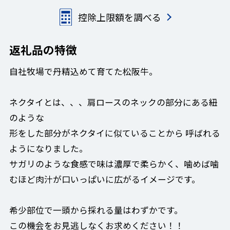
控除上限額を調べる
返礼品の特徴
自社牧場で丹精込めて育てた松阪牛。
ネクタイとは、、、肩ロースのネックの部分にある紐
のような
形をした部分がネクタイに似ていることから 呼ばれる
ようになりました。
サガリのような食感で味は濃厚で柔らかく、噛めば噛
むほど肉汁が口いっぱいに広がるイメージです。
希少部位で一頭から採れる量はわずかです。
この機会をお見逃しなくお求めください！！