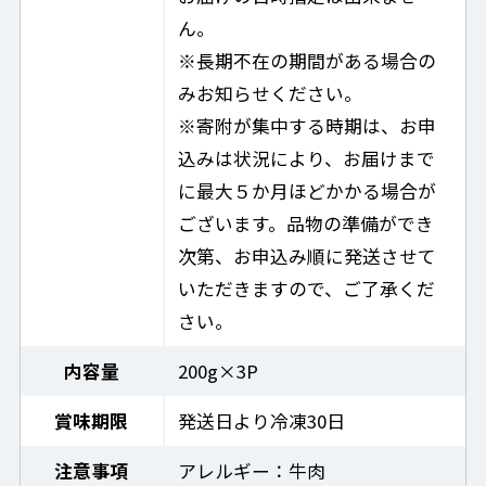
ん。
※長期不在の期間がある場合の
みお知らせください。
※寄附が集中する時期は、お申
込みは状況により、お届けまで
に最大５か月ほどかかる場合が
ございます。品物の準備ができ
次第、お申込み順に発送させて
いただきますので、ご了承くだ
さい。
内容量
200g×3P
賞味期限
発送日より冷凍30日
注意事項
アレルギー：牛肉