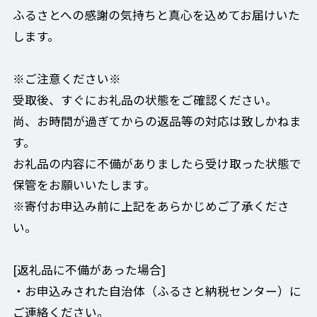
ふるさとへの感謝の気持ちと真心を込めてお届けいた
します。
※ご注意ください※
受取後、すぐにお礼品の状態をご確認ください。
尚、お時間が過ぎてからの返品等の対応は致しかねま
す。
お礼品の内容に不備がありましたら受け取った状態で
保管をお願いいたします。
※寄付お申込み前に上記をあらかじめご了承くださ
い。
[返礼品に不備があった場合]
・お申込みされた自治体（ふるさと納税センター）に
ご連絡ください。