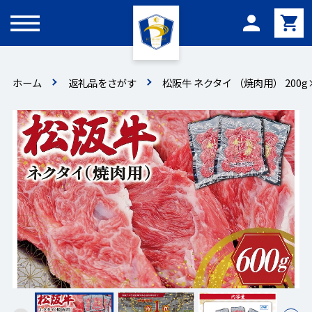
メニュー
ホーム
返礼品をさがす
松阪牛 ネクタイ （焼肉用） 200g