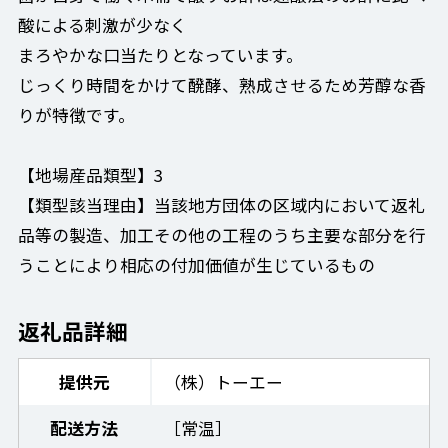
酸による刺激が少なく
まろやかな口当たりとなっています。
じっくり時間をかけて醗酵、熟成させるため芳醇な香
りが特徴です。
【地場産品類型】3
【類型該当理由】当該地方団体の区域内において返礼
品等の製造、加工その他の工程のうち主要な部分を行
うことにより相応の付加価値が生じているもの
返礼品詳細
提供元
（株）トーエー
配送方法
［常温］