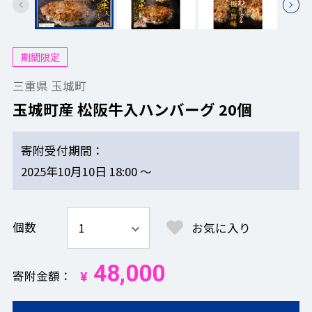
期間限定
三重県 玉城町
玉城町産 松阪牛入ハンバーグ 20個
寄附受付期間
2025年10月10日 18:00 ～
個数
お気に入り
48,000
寄附金額
¥