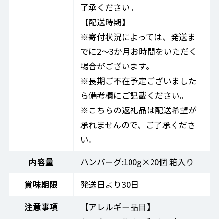
了承ください。
【配送時期】
※寄付状況によっては、発送ま
でに2～3か月お時間をいただく
場合がございます。
※長期ご不在予定ございました
ら備考欄にご記載ください。
※こちらの返礼品は配送希望が
承れませんので、ご了承くださ
い。
内容量
ハンバーグ:100g×20個 箱入り
賞味期限
発送日より30日
注意事項
【アレルギー品目】