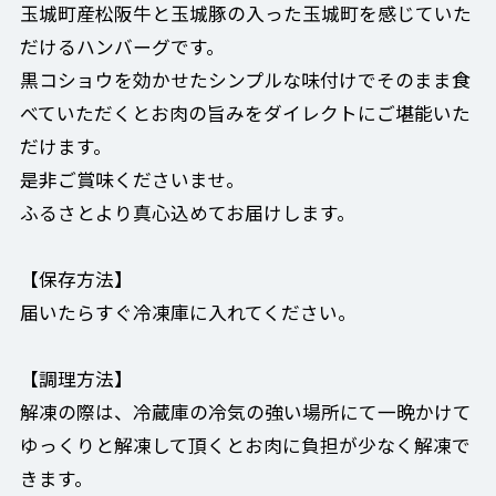
玉城町産松阪牛と玉城豚の入った玉城町を感じていた
だけるハンバーグです。
黒コショウを効かせたシンプルな味付けでそのまま食
べていただくとお肉の旨みをダイレクトにご堪能いた
だけます。
是非ご賞味くださいませ。
ふるさとより真心込めてお届けします。
【保存方法】
届いたらすぐ冷凍庫に入れてください。
【調理方法】
解凍の際は、冷蔵庫の冷気の強い場所にて一晩かけて
ゆっくりと解凍して頂くとお肉に負担が少なく解凍で
きます。