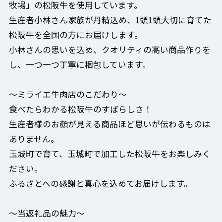
牧場」の松阪牛を使用しています。
生産者小林さん家族が丹精込め、1頭1頭大切に育てた
松阪牛を全国の方にお届けします。
小林さんの思いを込め、クオリティの高い商品作りを
し、一つ一つ丁寧に梱包しています。
～ミライエ牛肉店のこだわり～
食べたらわかる松阪牛のすばらしさ！
生産者様のお顔が見える商品ほど思いが伝わるものは
ありません。
玉城町で育て、玉城町で加工した松阪牛をお楽しみく
ださい。
ふるさとへの感謝と真心を込めてお届けします。
～当返礼品の魅力～