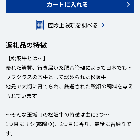
カートに入れる
控除上限額を調べる
返礼品の特徴
【松阪牛とは…】
優れた資質、行き届いた肥育管理によって日本でもト
ップクラスの肉牛として認められた松阪牛。
地元で大切に育てられ、厳選された穀類の飼料を与え
られています。
～そんな玉城町の松阪牛の特徴は主に3つ～
1つ目にサシ(霜降り)、2つ目に香り、最後に舌触りで
す。