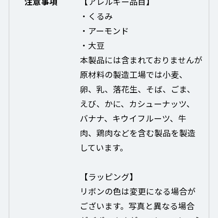
注意事項
【アレルギー品目】
・くるみ
・アーモンド
・大豆
本製品には含まれておりませんが
原材料の製造工場では小麦、
卵、乳、落花生、そば、ごま、
えび、かに、カシューナッツ、
バナナ、キウイフルーツ、牛
肉、鶏肉などを含む製品を製造
しています。
【ラッピング】
リボンの色は変更になる場合が
ございます。写真と異なる場合