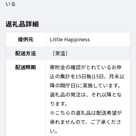
いる
返礼品詳細
提供元
Little Happiness
配送方法
［常温］
配送時期
寄附金の確認がとれているお申
込の集計を15日毎(15日、月末以
降の開庁日)に実施しています。
返礼品の発注は、それ以降とな
ります。
※こちらの返礼品は配送希望が
承れませんので、ご了承くださ
い。