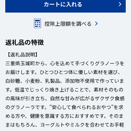
カートに入れる
控除上限額を調べる
返礼品の特徴
【返礼品説明】
三重県玉城町から、心を込めて手づくりグラノーラを
お届けします。ひとつひとつ体に優しい素材を選び、
白砂糖、小麦粉、乳製品、添加物不使用で作っていま
す。低温でじっくり焼き上げることで、素材そのもの
の風味が引き立ち、自然な甘みが広がるザクザク食感
のグラノーラです。”安心して食べられるおやつ”を求
める方や、健康を意識する方におすすめです。そのま
まはもちろん、ヨーグルトやミルクを合わせてお手軽