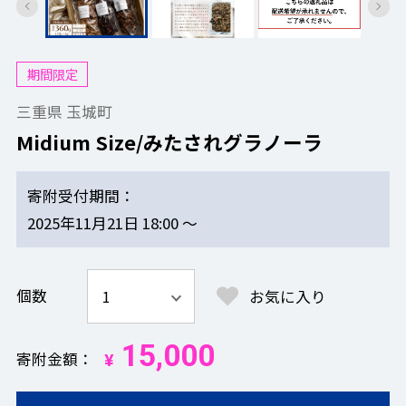
期間限定
三重県 玉城町
Midium Size/みたされグラノーラ
寄附受付期間
2025年11月21日 18:00 ～
個数
お気に入り
15,000
寄附金額
¥