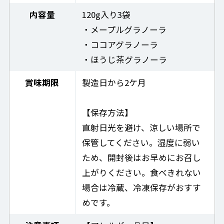
内容量
120g入り3袋
・メープルグラノーラ
・ココアグラノーラ
・ほうじ茶グラノーラ
賞味期限
製造日から2ケ月
【保存方法】
直射日光を避け、涼しい場所で
保管してください。湿度に弱い
ため、開封後はお早めにお召し
上がりください。食べきれない
場合は冷蔵、冷凍保存がおすす
めです。