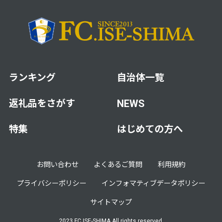
ランキング
自治体一覧
返礼品をさがす
NEWS
特集
はじめての方へ
お問い合わせ
よくあるご質問
利用規約
プライバシーポリシー
インフォマティブデータポリシー
サイトマップ
2023 FC.ISE-SHIMA All rights reserved.