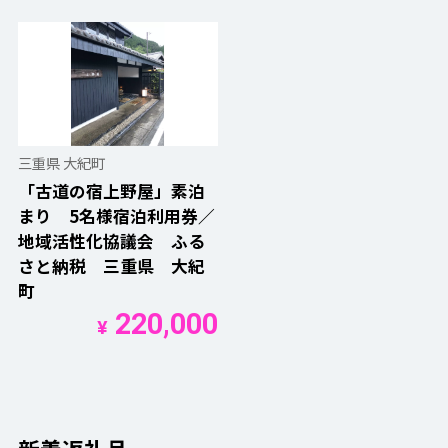
三重県 大紀町
「古道の宿上野屋」素泊
まり 5名様宿泊利用券／
地域活性化協議会 ふる
さと納税 三重県 大紀
町
220,000
¥