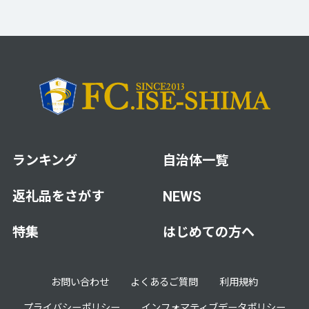
ランキング
自治体一覧
返礼品をさがす
NEWS
特集
はじめての方へ
お問い合わせ
よくあるご質問
利用規約
プライバシーポリシー
インフォマティブデータポリシー