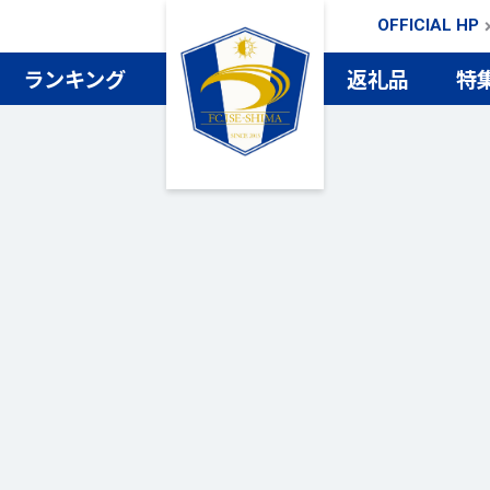
OFFICIAL HP
ランキング
返礼品
特
検索