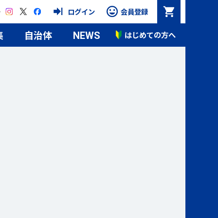
Instagram
X
Facebook
ログイン
会員登録
集
自治体
はじめての方へ
NEWS