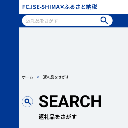
FC.ISE-SHIMA✕ふるさと納税
ホーム
返礼品をさがす
SEARCH
返礼品をさがす