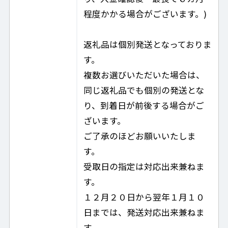
程度かかる場合がございます。)
返礼品は個別発送となっておりま
す。
複数お選びいただいた場合は、
同じ返礼品でも個別の発送とな
り、到着日が前後する場合がご
ざいます。
ご了承のほどお願いいたしま
す。
受取日の指定は対応出来兼ねま
す。
１２月２０日から翌年１月１０
日までは、発送対応出来兼ねま
す。