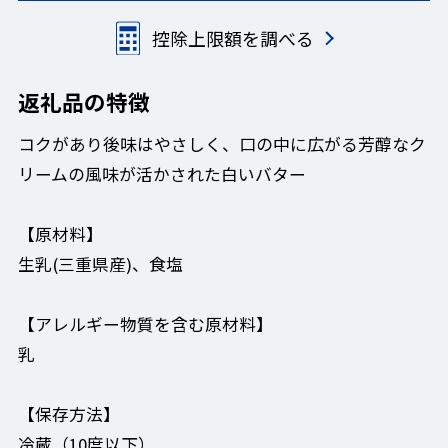
控除上限額を調べる
返礼品の特徴
コクがあり後味はやさしく、口の中に広がる芳醇なク
リームの風味が活かされた白いバター
【原材料】
生乳(三重県産)、食塩
【アレルギー物質を含む原材料】
乳
【保存方法】
冷蔵（10度以下）