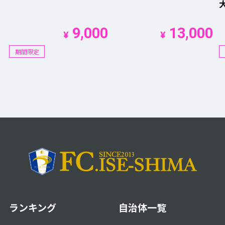
9,000
13,000
¥
¥
期間限定
ランキング
自治体一覧