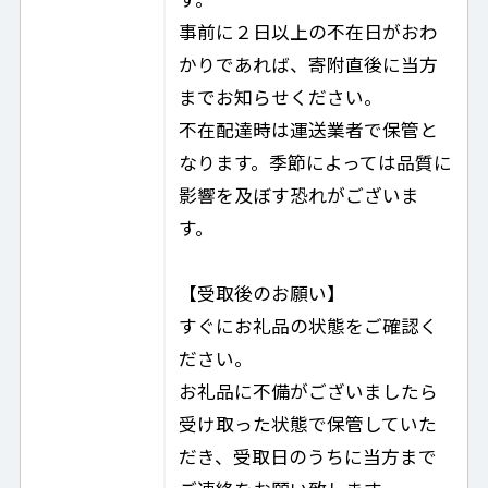
事前に２日以上の不在日がおわ
かりであれば、寄附直後に当方
までお知らせください。
不在配達時は運送業者で保管と
なります。季節によっては品質に
影響を及ぼす恐れがございま
す。
【受取後のお願い】
すぐにお礼品の状態をご確認く
ださい。
お礼品に不備がございましたら
受け取った状態で保管していた
だき、受取日のうちに当方まで