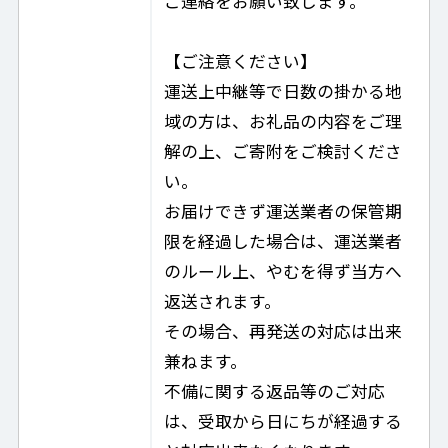
ご連絡をお願い致します。
【ご注意ください】
運送上中継等で日数の掛かる地
域の方は、お礼品の内容をご理
解の上、ご寄附をご検討くださ
い。
お届けできず運送業者の保管期
限を経過した場合は、運送業者
のルール上、やむを得ず当方へ
返送されます。
その場合、再発送の対応は出来
兼ねます。
不備に関する返品等のご対応
は、受取から日にちが経過する