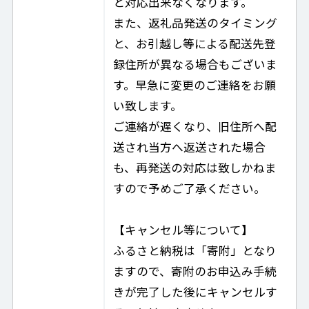
と対応出来なくなります。
また、返礼品発送のタイミング
と、お引越し等による配送先登
録住所が異なる場合もございま
す。早急に変更のご連絡をお願
い致します。
ご連絡が遅くなり、旧住所へ配
送され当方へ返送された場合
も、再発送の対応は致しかねま
すので予めご了承ください。
【キャンセル等について】
ふるさと納税は「寄附」となり
ますので、寄附のお申込み手続
きが完了した後にキャンセルす