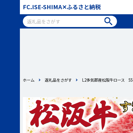
FC.ISE-SHIMA✕ふるさと納税
ホーム
返礼品をさがす
L2多気郡産松阪牛ロース 55