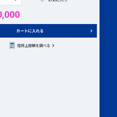
,000
カートに入れる
控除上限額を調べる