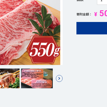
50
¥
寄附金額