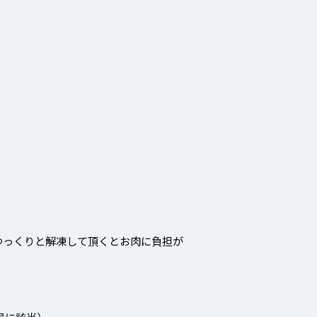
ゆっくりと解凍して頂くとお肉に負担が