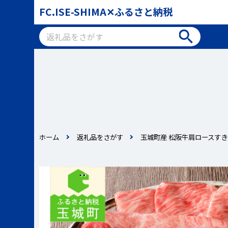
FC.ISE-SHIMA✕ふるさと納税
ホーム
返礼品をさがす
玉城町産 松阪牛肩ロースすき焼