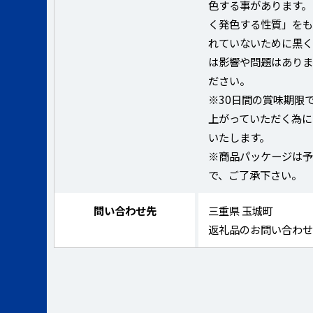
色する事があります。
く発色する性質」をも
れていないために黒く
は影響や問題はありま
ださい。
※30日間の賞味期限
上がっていただく為に
いたします。
※商品パッケージは
で、ご了承下さい。
問い合わせ先
三重県 玉城町
返礼品のお問い合わ