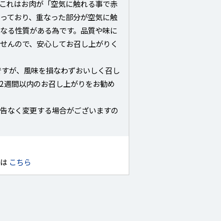
これはお肉が「空気に触れる事で赤
っており、重なった部分が空気に触
なる性質がある為です。品質や味に
せんので、安心してお召し上がりく
ですが、風味を損なわずおいしく召し
2週間以内のお召し上がりをお勧め
予告なく変更する場合がございますの
せは
こちら