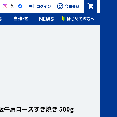
Instagram
X
Facebook
ログイン
会員登録
集
自治体
はじめての方へ
NEWS
阪牛肩ロースすき焼き 500g