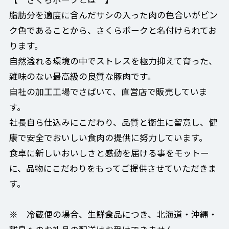
脂肪分を適度に含んだサシの入った肉の色合いがピン
ク色であることから、さくらポークと名付けられてお
ります。
自然溢れる環境の中でストレスを極力抑えて育った、
雑味のない最高級の良質な豚肉です。
自社の加工工場でさばいて、直営店で販売していま
す。
社長自ら仕込みにこだわり、品質と衛生に留意し、健
康で安全でおいしい食肉の提供に努力しています。
食卓に新しいおいしさと感動を届ける事をモットー
に、品物にこだわりをもってご提供させていただきま
す。
※ 冷蔵便の場合、生鮮食品につき、北海道・沖縄・