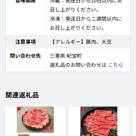
賞味期限
冷蔵：発送日から10日以内にお
召し上がりください。
冷凍：発送日から二週間以内に
お召し上がりください。
注意事項
【アレルギー】豚肉、大豆
問い合わせ先
三重県 紀宝町
返礼品のお問い合わせは
こちら
関連返礼品