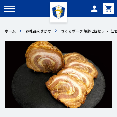
メニュー
ホーム
返礼品をさがす
さくらポーク 焼豚 2個セット（1個あ