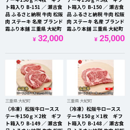
ト箱入り B-151 ／ 瀬古食
ト箱入り B-150 ／ 瀬古食
品 ふるさと納税 牛肉 松阪
品 ふるさと納税 牛肉 松阪
肉 ステーキ 名産 ブランド
肉 ステーキ 名産 ブランド
霜ふり本舗 三重県 大紀町
霜ふり本舗 三重県 大紀町
32,000
25,000
¥
¥
三重県 大紀町
三重県 大紀町
（冷凍）松阪牛ロースス
（冷凍）松阪牛ロースス
テーキ150ｇ×2枚 ギフ
テーキ150ｇ×1枚 ギフ
ト箱入り B-149 ／ 瀬古食
ト箱入り B-148 ／ 瀬古食