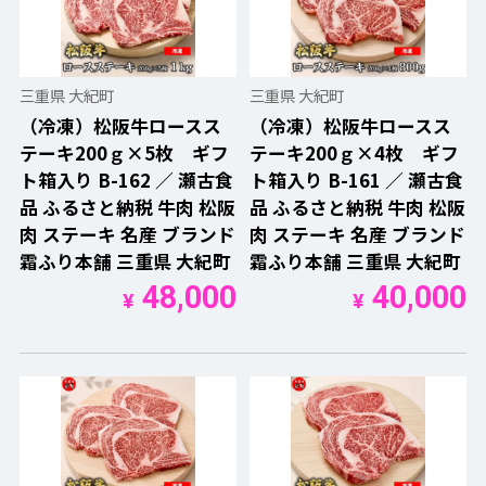
三重県 大紀町
三重県 大紀町
（冷凍）松阪牛ロースス
（冷凍）松阪牛ロースス
テーキ200ｇ×5枚 ギフ
テーキ200ｇ×4枚 ギフ
ト箱入り B-162 ／ 瀬古食
ト箱入り B-161 ／ 瀬古食
品 ふるさと納税 牛肉 松阪
品 ふるさと納税 牛肉 松阪
肉 ステーキ 名産 ブランド
肉 ステーキ 名産 ブランド
霜ふり本舗 三重県 大紀町
霜ふり本舗 三重県 大紀町
48,000
40,000
¥
¥