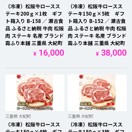
（冷凍）松阪牛ロースス
（冷凍）松阪牛ロースス
テーキ200ｇ×1枚 ギフ
テーキ150ｇ×5枚 ギフ
ト箱入り B-158 ／ 瀬古食
ト箱入り B-152 ／ 瀬古食
品 ふるさと納税 牛肉 松阪
品 ふるさと納税 牛肉 松阪
肉 ステーキ 名産 ブランド
肉 ステーキ 名産 ブランド
霜ふり本舗 三重県 大紀町
霜ふり本舗 三重県 大紀町
16,000
38,000
¥
¥
三重県 大紀町
三重県 大紀町
（冷凍）松阪牛ロースス
（冷凍）松阪牛ロースス
テーキ150ｇ×4枚 ギフ
テーキ150ｇ×3枚 ギフ