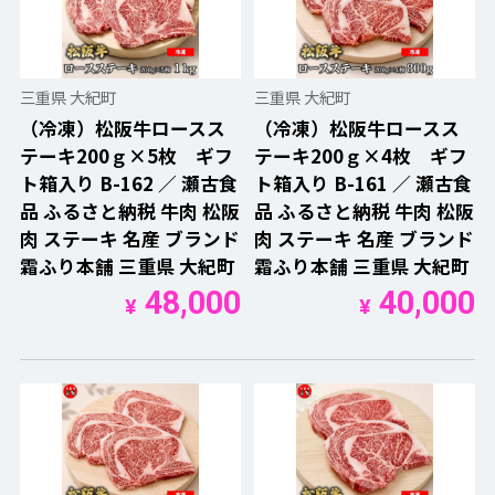
三重県 大紀町
三重県 大紀町
（冷凍）松阪牛ロースス
（冷凍）松阪牛ロースス
テーキ200ｇ×5枚 ギフ
テーキ200ｇ×4枚 ギフ
ト箱入り B-162 ／ 瀬古食
ト箱入り B-161 ／ 瀬古食
品 ふるさと納税 牛肉 松阪
品 ふるさと納税 牛肉 松阪
肉 ステーキ 名産 ブランド
肉 ステーキ 名産 ブランド
霜ふり本舗 三重県 大紀町
霜ふり本舗 三重県 大紀町
48,000
40,000
¥
¥