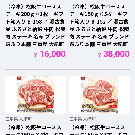
（冷凍）松阪牛ロースス
（冷凍）松阪牛ロースス
テーキ200ｇ×1枚 ギフ
テーキ150ｇ×5枚 ギフ
ト箱入り B-158 ／ 瀬古食
ト箱入り B-152 ／ 瀬古食
品 ふるさと納税 牛肉 松阪
品 ふるさと納税 牛肉 松阪
肉 ステーキ 名産 ブランド
肉 ステーキ 名産 ブランド
霜ふり本舗 三重県 大紀町
霜ふり本舗 三重県 大紀町
16,000
38,000
¥
¥
三重県 大紀町
三重県 大紀町
（冷凍）松阪牛ロースス
（冷凍）松阪牛ロースス
テーキ150ｇ×4枚 ギフ
テーキ150ｇ×3枚 ギフ