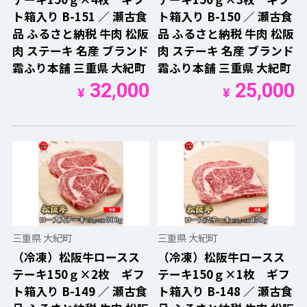
ト箱入り B-151 ／ 瀬古食
ト箱入り B-150 ／ 瀬古食
品 ふるさと納税 牛肉 松阪
品 ふるさと納税 牛肉 松阪
肉 ステーキ 名産 ブランド
肉 ステーキ 名産 ブランド
霜ふり本舗 三重県 大紀町
霜ふり本舗 三重県 大紀町
32,000
25,000
¥
¥
三重県 大紀町
三重県 大紀町
（冷凍）松阪牛ロースス
（冷凍）松阪牛ロースス
テーキ150ｇ×2枚 ギフ
テーキ150ｇ×1枚 ギフ
ト箱入り B-149 ／ 瀬古食
ト箱入り B-148 ／ 瀬古食