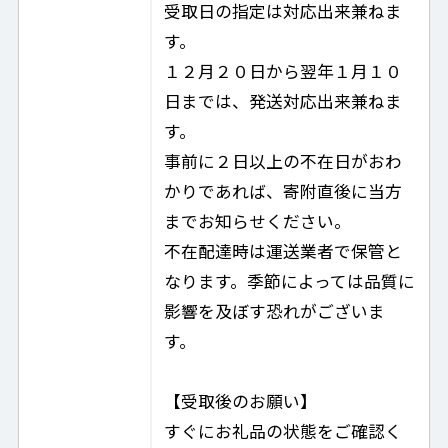
受取日の指定は対応出来兼ねま
す。
１２月２０日から翌年１月１０
日までは、発送対応出来兼ねま
す。
事前に２日以上の不在日がおわ
かりであれば、寄附直後に当方
までお知らせください。
不在配達時は運送業者で保管と
なります。季節によっては品質に
影響を及ぼす恐れがございま
す。
【受取後のお願い】
すぐにお礼品の状態をご確認く