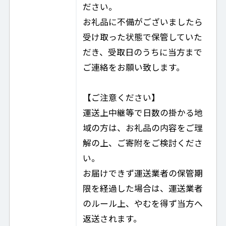
ださい。
お礼品に不備がございましたら
受け取った状態で保管していた
だき、受取日のうちに当方まで
ご連絡をお願い致します。
【ご注意ください】
運送上中継等で日数の掛かる地
域の方は、お礼品の内容をご理
解の上、ご寄附をご検討くださ
い。
お届けできず運送業者の保管期
限を経過した場合は、運送業者
のルール上、やむを得ず当方へ
返送されます。