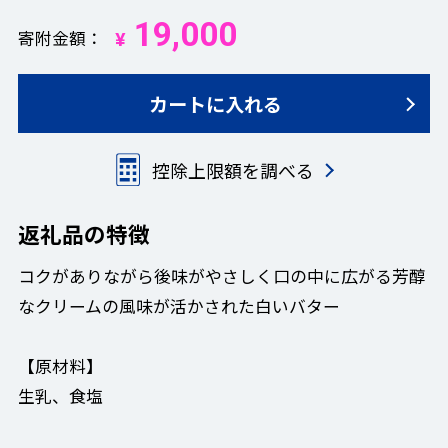
19,000
寄附金額
¥
カートに入れる
控除上限額を調べる
返礼品の特徴
コクがありながら後味がやさしく口の中に広がる芳醇
なクリームの風味が活かされた白いバター
【原材料】
生乳、食塩