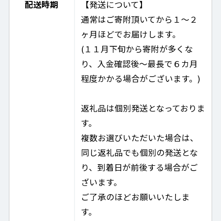
配送時期
【発送について】
通常はご寄附頂いてから１～２
ヶ月ほどでお届けします。
(１１月下旬から寄附が多くな
り、入金確認後～最長で６カ月
程度かかる場合がございます。)
返礼品は個別発送となっておりま
す。
複数お選びいただいた場合は、
同じ返礼品でも個別の発送とな
り、到着日が前後する場合がご
ざいます。
ご了承のほどお願いいたしま
す。