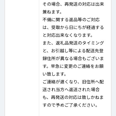
その場合、再発送の対応は出来
兼ねます。
不備に関する返品等のご対応
は、受取から日にちが経過する
と対応出来なくなります。
また、返礼品発送のタイミング
と、お引越し等による配送先登
録住所が異なる場合もございま
す。早急に変更のご連絡をお願
い致します。
ご連絡が遅くなり、旧住所へ配
送され当方へ返送された場合
も、再発送の対応は致しかねま
すので予めご了承ください。