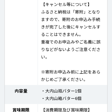
【キャンセル等について】
ふるさと納税は「寄附」となり
ますので、寄附のお申込み手続
きが完了した後にキャンセルす
ることはできません。
重複でのお申込みやご名義に誤
りなどがないようご注意くださ
い。
※寄附お申込み前に上記をあら
かじめご了承ください。
内容量
・大内山瓶バター1個
・大内山箱バター6個
賞味期限
【消費期限及び賞味期限】