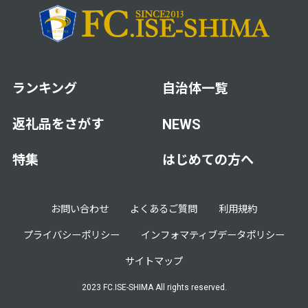
ランキング
自治体一覧
返礼品をさがす
NEWS
特集
はじめての方へ
お問い合わせ
よくあるご質問
利用規約
プライバシーポリシー
インフォマティブデータポリシー
サイトマップ
2023 FC.ISE-SHIMA All rights reserved.