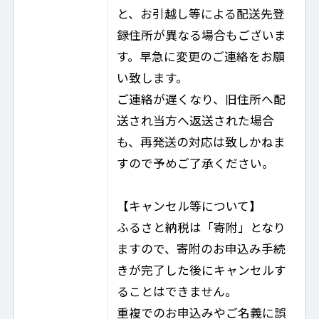
と、お引越し等による配送先登
録住所が異なる場合もございま
す。早急に変更のご連絡をお願
い致します。
ご連絡が遅くなり、旧住所へ配
送され当方へ返送された場合
も、再発送の対応は致しかねま
すので予めご了承ください。
【キャンセル等について】
ふるさと納税は「寄附」となり
ますので、寄附のお申込み手続
きが完了した後にキャンセルす
ることはできません。
重複でのお申込みやご名義に誤