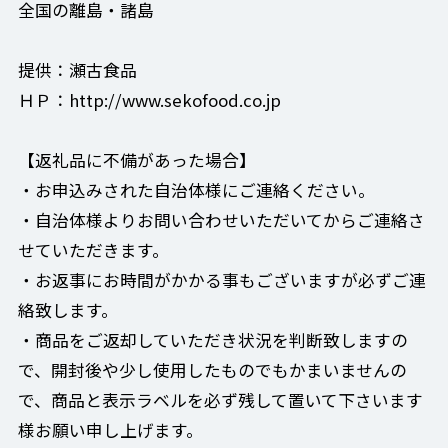
全国の離島・諸島
提供：瀬古食品
ＨＰ：http://www.sekofood.co.jp
【返礼品に不備があった場合】
・お申込みされた自治体様にご連絡ください。
・自治体様よりお問い合わせいただいてからご連絡さ
せていただきます。
・お返事にお時間がかかる事もございますが必ずご連
絡致します。
・商品をご返却していただき状況を判断致しますの
で、開封後や少し使用したものでもかまいませんの
で、商品と表示ラベルを必ず残して置いて下さいます
様お願い申し上げます。