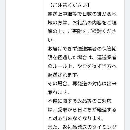
【ご注意ください】
運送上中継等で日数の掛かる地
域の方は、お礼品の内容をご理
解の上、ご寄附をご検討くださ
い。
お届けできず運送業者の保管期
限を経過した場合は、運送業者
のルール上、やむを得ず当方へ
返送されます。
その場合、再発送の対応は出来
兼ねます。
不備に関する返品等のご対応
は、受取から日にちが経過する
と対応出来なくなります。
また、返礼品発送のタイミング