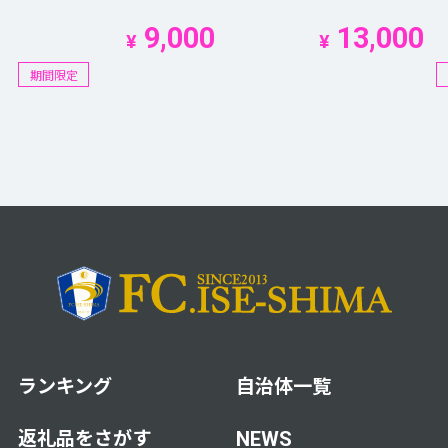
9,000
13,000
¥
¥
期間限定
ランキング
自治体一覧
返礼品をさがす
NEWS