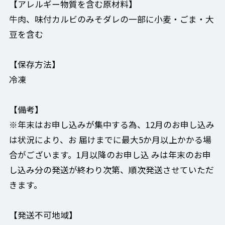
【アレルギー物質を含む原材料】
牛肉、味付カルビのみそダレの一部に小麦・ごま・大
豆を含む
【保存方法】
冷凍
【備考】
※年末はお申し込みが集中する為、12月のお申し込み
は状況により、お 届けまでに最大5か月以上かかる場
合がございます。1月以降のお申し込 みは年末のお申
し込み分の発送が終わり次第、順次発送させていただ
きます。
【発送不可地域】