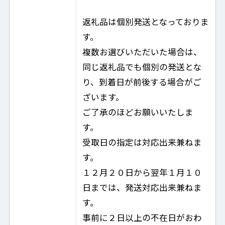
返礼品は個別発送となっておりま
す。
複数お選びいただいた場合は、
同じ返礼品でも個別の発送とな
り、到着日が前後する場合がご
ざいます。
ご了承のほどお願いいたしま
す。
受取日の指定は対応出来兼ねま
す。
１２月２０日から翌年１月１０
日までは、発送対応出来兼ねま
す。
事前に２日以上の不在日がおわ