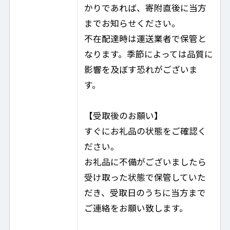
かりであれば、寄附直後に当方
までお知らせください。
不在配達時は運送業者で保管と
なります。季節によっては品質に
影響を及ぼす恐れがございま
す。
【受取後のお願い】
すぐにお礼品の状態をご確認く
ださい。
お礼品に不備がございましたら
受け取った状態で保管していた
だき、受取日のうちに当方まで
ご連絡をお願い致します。