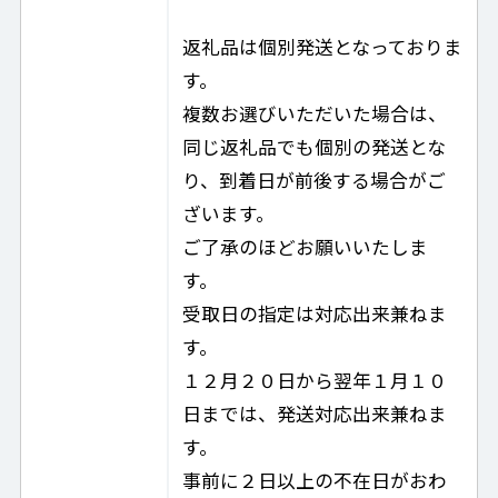
返礼品は個別発送となっておりま
す。
複数お選びいただいた場合は、
同じ返礼品でも個別の発送とな
り、到着日が前後する場合がご
ざいます。
ご了承のほどお願いいたしま
す。
受取日の指定は対応出来兼ねま
す。
１２月２０日から翌年１月１０
日までは、発送対応出来兼ねま
す。
事前に２日以上の不在日がおわ