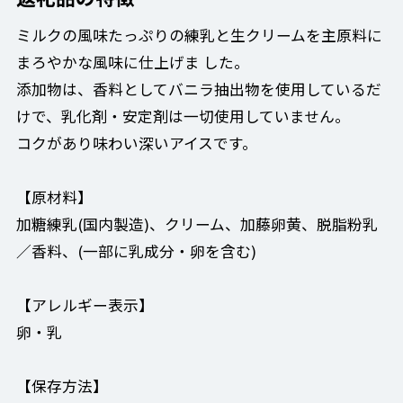
ミルクの風味たっぷりの練乳と生クリームを主原料に
まろやかな風味に仕上げま した。
添加物は、香料としてバニラ抽出物を使用しているだ
けで、乳化剤・安定剤は一切使用していません。
コクがあり味わい深いアイスです。
【原材料】
加糖練乳(国内製造)、クリーム、加藤卵黄、脱脂粉乳
／香料、(一部に乳成分・卵を含む)
【アレルギー表示】
卵・乳
【保存方法】