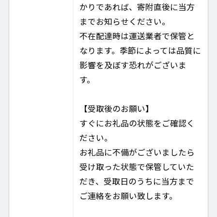
かりであれば、寄附直後に当方
までお知らせください。
不在配達時は運送業者で保管と
なります。季節によっては品質に
影響を及ぼす恐れがございま
す。
【受取後のお願い】
すぐにお礼品の状態をご確認く
ださい。
お礼品に不備がございましたら
受け取った状態で保管していた
だき、受取日のうちに当方まで
ご連絡をお願い致します。