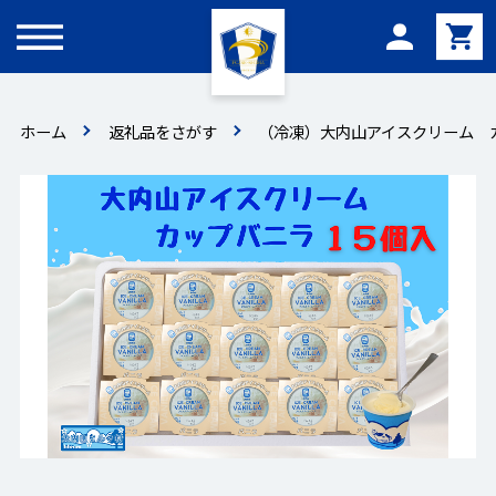
メニュー
ホーム
返礼品をさがす
（冷凍）大内山アイスクリーム 