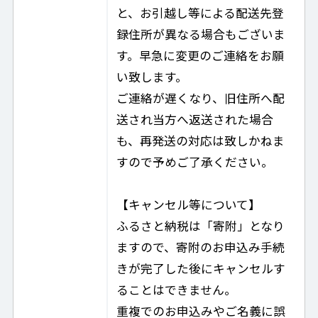
と、お引越し等による配送先登
録住所が異なる場合もございま
す。早急に変更のご連絡をお願
い致します。
ご連絡が遅くなり、旧住所へ配
送され当方へ返送された場合
も、再発送の対応は致しかねま
すので予めご了承ください。
【キャンセル等について】
ふるさと納税は「寄附」となり
ますので、寄附のお申込み手続
きが完了した後にキャンセルす
ることはできません。
重複でのお申込みやご名義に誤