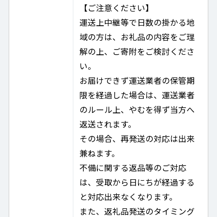
【ご注意ください】
運送上中継等で日数の掛かる地
域の方は、お礼品の内容をご理
解の上、ご寄附をご検討くださ
い。
お届けできず運送業者の保管期
限を経過した場合は、運送業者
のルール上、やむを得ず当方へ
返送されます。
その場合、再発送の対応は出来
兼ねます。
不備に関する返品等のご対応
は、受取から日にちが経過する
と対応出来なくなります。
また、返礼品発送のタイミング