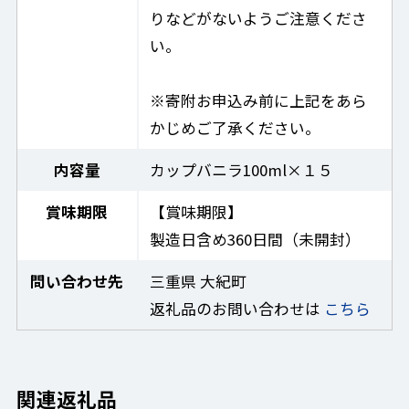
りなどがないようご注意くださ
い。
※寄附お申込み前に上記をあら
かじめご了承ください。
内容量
カップバニラ100ml×１５
賞味期限
【賞味期限】
製造日含め360日間（未開封）
問い合わせ先
三重県 大紀町
返礼品のお問い合わせは
こちら
関連返礼品