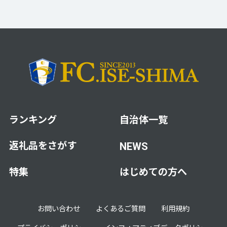
ランキング
自治体一覧
返礼品をさがす
NEWS
特集
はじめての方へ
お問い合わせ
よくあるご質問
利用規約